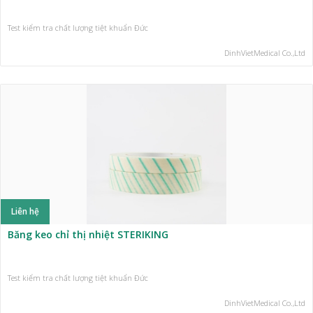
Test kiểm tra chất lượng tiệt khuẩn Đức
DinhVietMedical Co.,Ltd
Liên hệ
Băng keo chỉ thị nhiệt STERIKING
Test kiểm tra chất lượng tiệt khuẩn Đức
DinhVietMedical Co.,Ltd