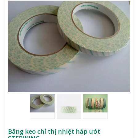
Băng keo chỉ thị nhiệt hấp ướt