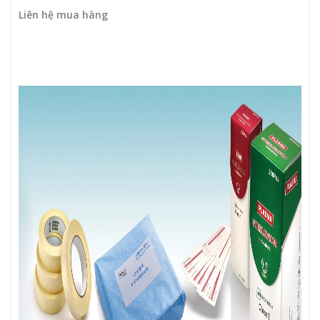
Liên hệ mua hàng