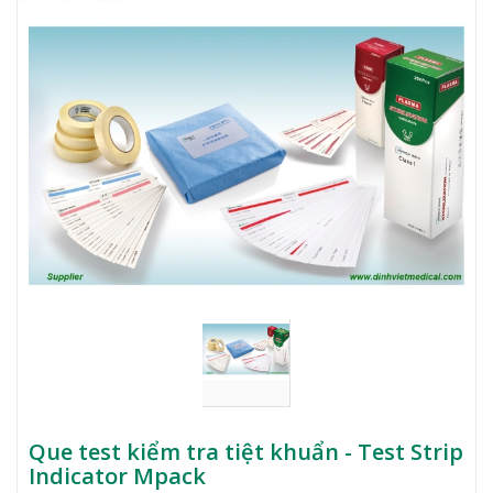
Que test kiểm tra tiệt khuẩn - Test Strip
Indicator Mpack