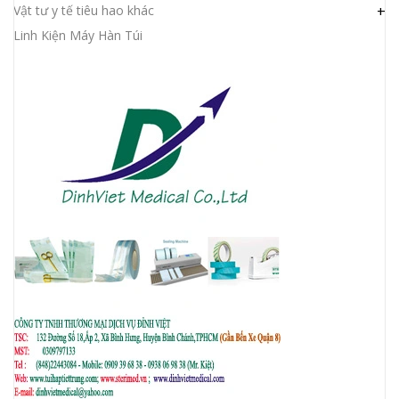
Vật tư y tế tiêu hao khác
+
Linh Kiện Máy Hàn Túi