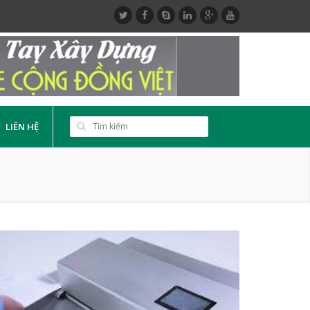
LIÊN HỆ