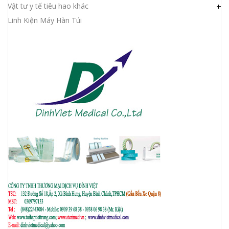
Vật tư y tế tiêu hao khác
+
Linh Kiện Máy Hàn Túi