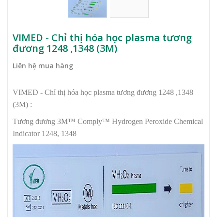
VIMED - Chỉ thị hóa học plasma tương
đương 1248 ,1348 (3M)
Liên hệ mua hàng
VIMED - Chỉ thị hóa học plasma tương đương 1248 ,1348
(3M) :
Tương đương 3M™ Comply™ Hydrogen Peroxide Chemical
Indicator 1248, 1348