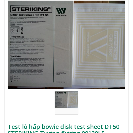
Test lò hấp bowie disk test sheet DT50