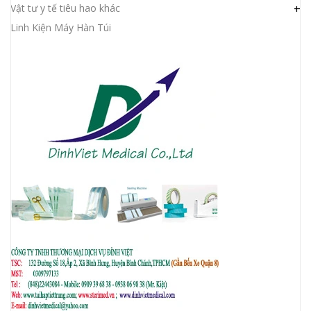
Vật tư y tế tiêu hao khác
+
Linh Kiện Máy Hàn Túi