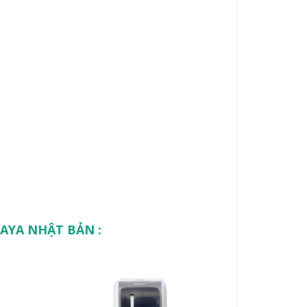
ARAYA NHẬT BẢN :