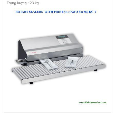
Trọng lượng : 23 kg.