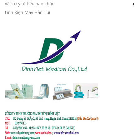
Vật tư y tế tiêu hao khác
+
Linh Kiện Máy Hàn Túi