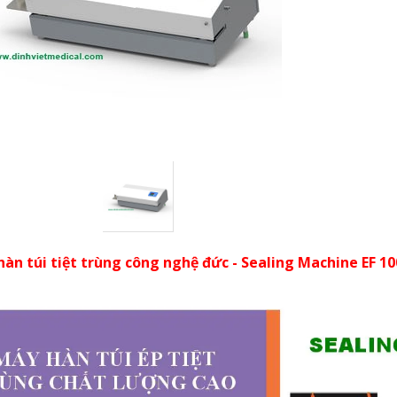
àn túi tiệt trùng công nghệ đức - Sealing Machine EF 10