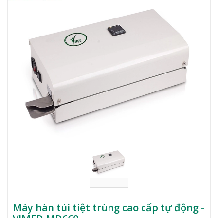
Máy hàn túi tiệt trùng cao cấp tự động -