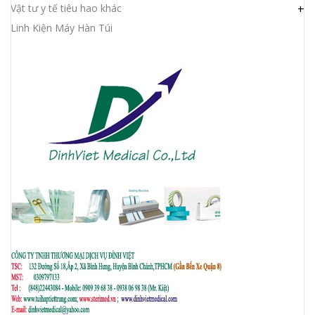
Vật tư y tế tiêu hao khác
+
Linh Kiện Máy Hàn Túi