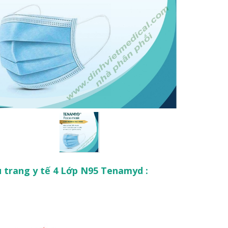
 trang y tế 4 Lớp N95 Tenamyd :