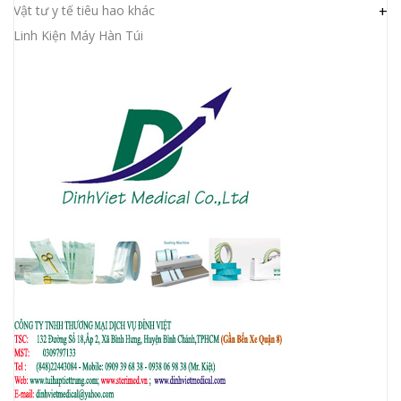
Vật tư y tế tiêu hao khác
+
Linh Kiện Máy Hàn Túi