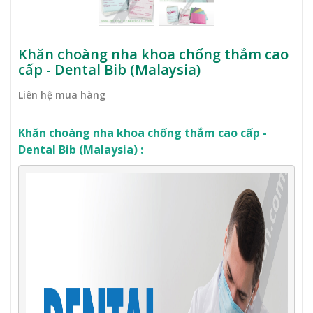
Khăn choàng nha khoa chống thắm cao
cấp - Dental Bib (Malaysia)
Liên hệ mua hàng
Khăn choàng nha khoa chống thắm cao cấp -
Dental Bib (Malaysia) :