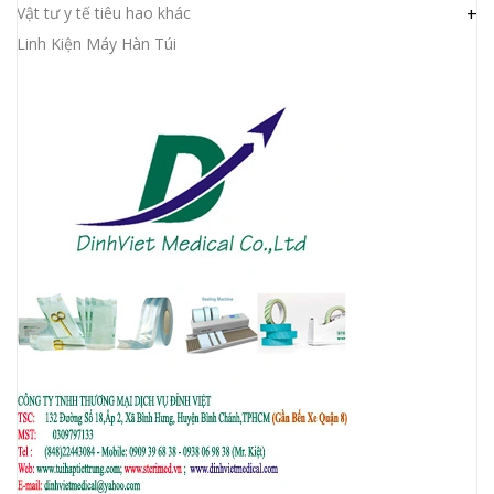
Vật tư y tế tiêu hao khác
+
Linh Kiện Máy Hàn Túi