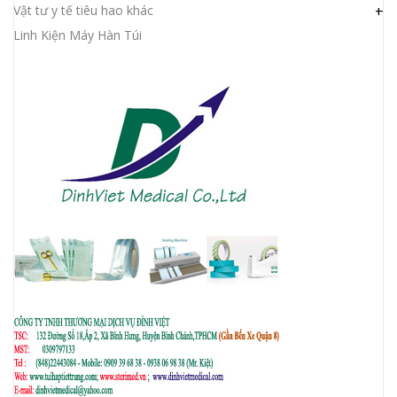
Vật tư y tế tiêu hao khác
+
Linh Kiện Máy Hàn Túi