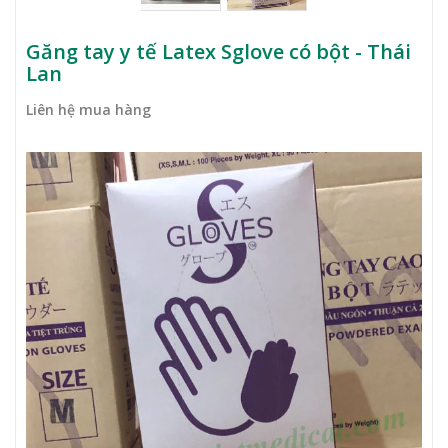
Găng tay y tế Latex Sglove có bột - Thái
Lan
Liên hệ mua hàng