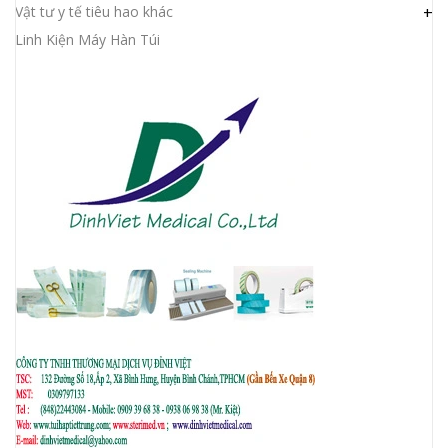
Vật tư y tế tiêu hao khác
+
Linh Kiện Máy Hàn Túi