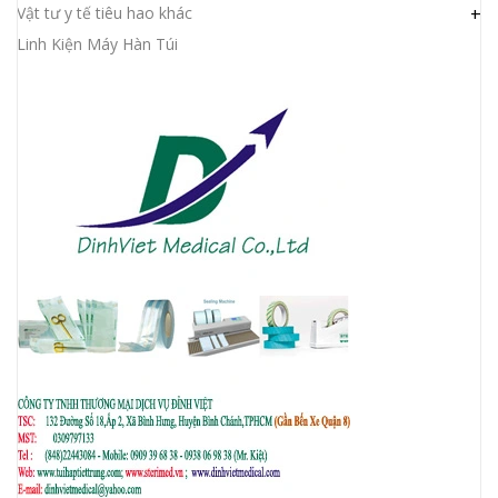
Vật tư y tế tiêu hao khác
+
Linh Kiện Máy Hàn Túi