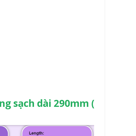
ng sạch dài 290mm (