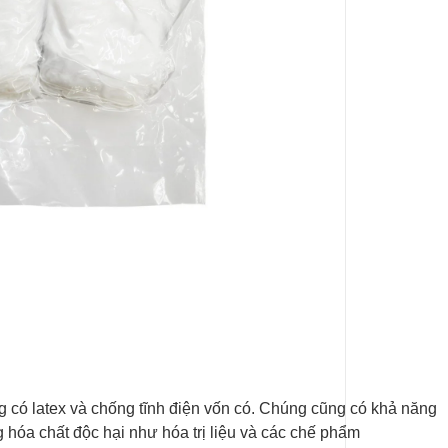
 có latex và chống tĩnh điện vốn có.
Chúng cũng có khả năng
 hóa chất độc hại như hóa trị liệu và các chế phẩm