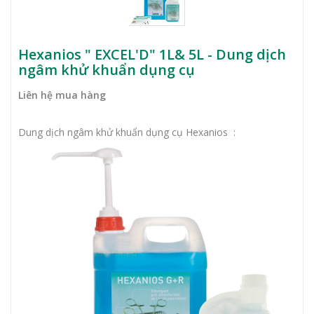
Hexanios " EXCEL'D" 1L& 5L - Dung dịch
ngâm khử khuẩn dụng cụ
Liên hệ mua hàng
Dung dịch ngâm khử khuẩn dụng cụ Hexanios :