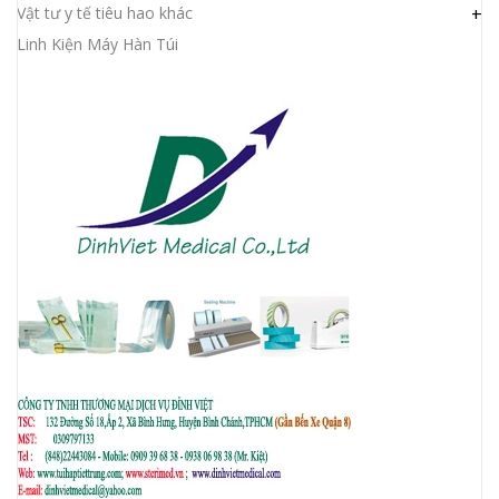
Vật tư y tế tiêu hao khác
+
Linh Kiện Máy Hàn Túi