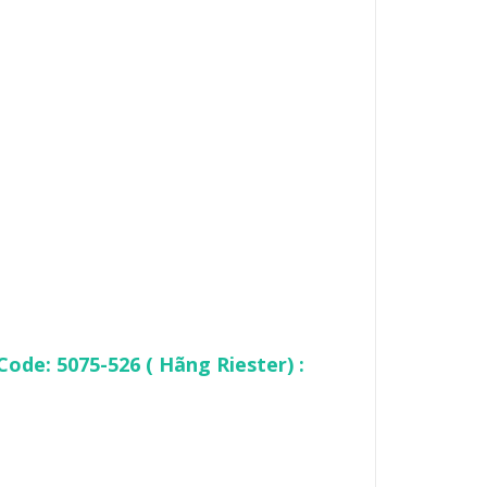
Code: 5075-526 ( Hãng Riester) :