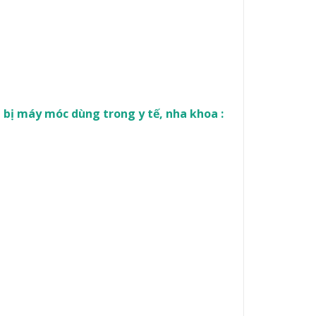
 bị máy móc dùng trong y tế, nha khoa :