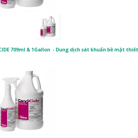
IDE 709ml & 1Gallon - Dung dịch sát khuẩn bề mặt thiết