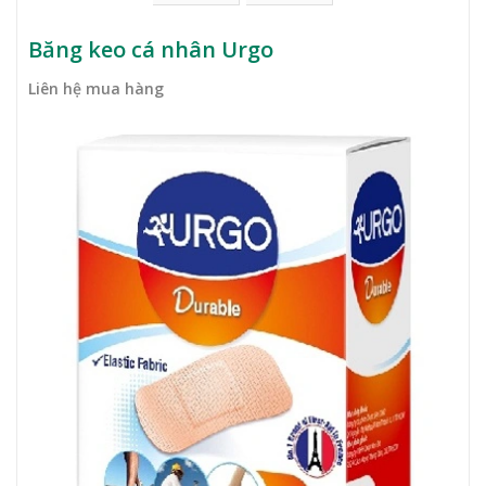
Băng keo cá nhân Urgo
Liên hệ mua hàng