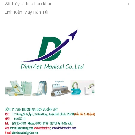
Vật tư y tế tiêu hao khác
+
Linh Kiện Máy Hàn Túi