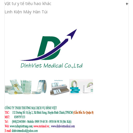
Vật tư y tế tiêu hao khác
+
Linh Kiện Máy Hàn Túi