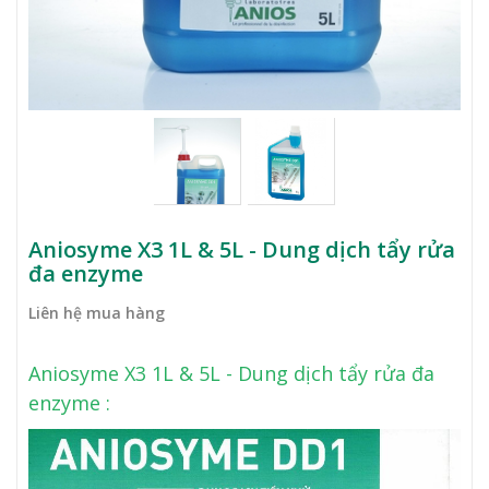
Aniosyme X3 1L & 5L - Dung dịch tẩy rửa
đa enzyme
Liên hệ mua hàng
Aniosyme X3 1L & 5L - Dung dịch tẩy rửa đa
enzyme :