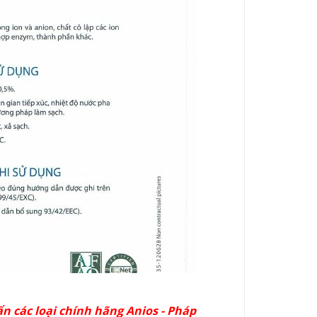
ẩn các loại chính hãng Anios - Pháp