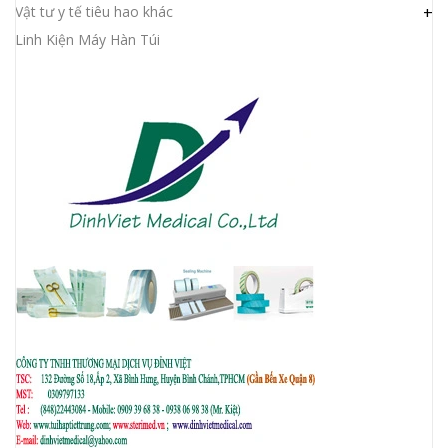
Vật tư y tế tiêu hao khác
+
Linh Kiện Máy Hàn Túi