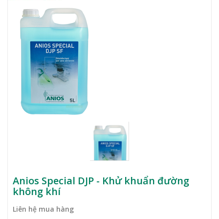
Anios Special DJP - Khử khuẩn đường
không khí
Liên hệ mua hàng