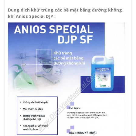
Dung dịch khử trùng các bề mặt bằng đường không
khí Anios Special DJP :