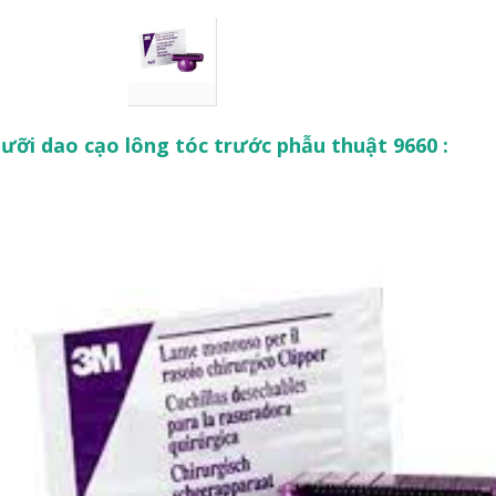
ưỡi dao cạo lông tóc trước phẫu thuật 9660 :