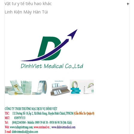
Vật tư y tế tiêu hao khác
+
Linh Kiện Máy Hàn Túi