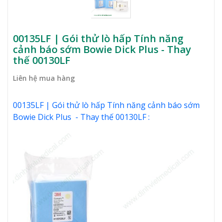
00135LF | Gói thử lò hấp Tính năng
cảnh báo sớm Bowie Dick Plus - Thay
thế 00130LF
Liên hệ mua hàng
00135LF | Gói thử lò hấp Tính năng cảnh báo sớm
Bowie Dick Plus - Thay thế 00130LF :