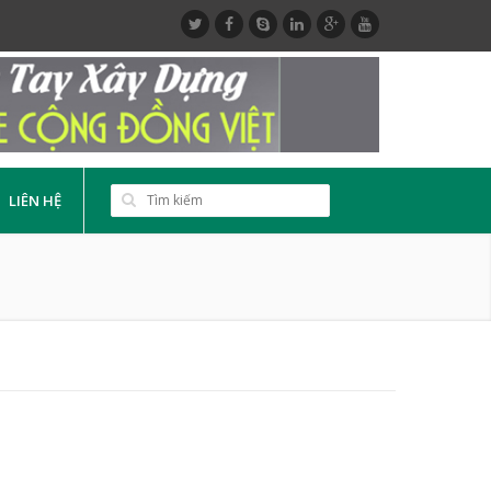
LIÊN HỆ