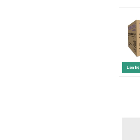
Liên hệ