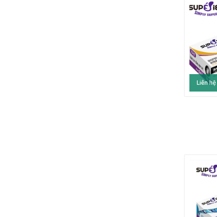
Liên hệ