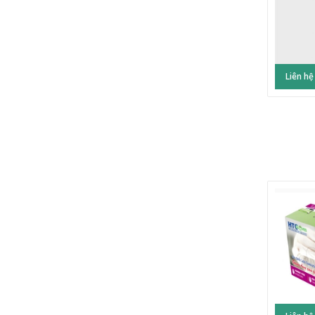
Liên hệ