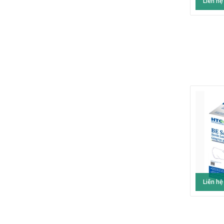
Liên hệ
Liên hệ