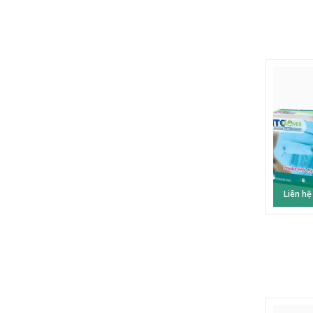
Liên hệ